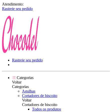
Atendimento:
Rastreie seu pedido
Rastreie seu pedido
Categorias
Voltar
Categorias
Agulhas
Cortadores de biscoito
Voltar
Cortadores de biscoito
Todos os produtos