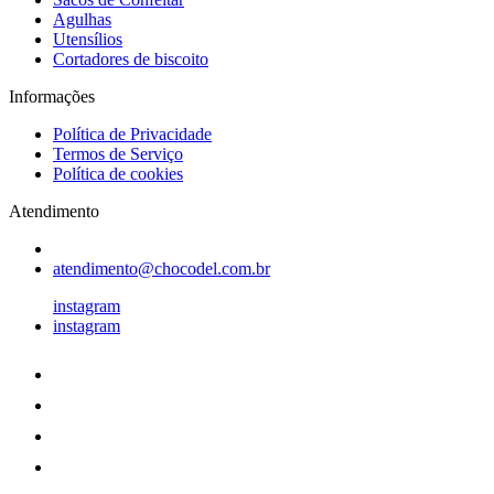
Agulhas
Utensílios
Cortadores de biscoito
Informações
Política de Privacidade
Termos de Serviço
Política de cookies
Atendimento
atendimento@chocodel.com.br
instagram
instagram