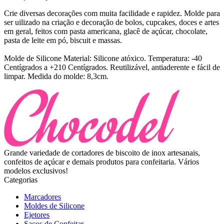
Crie diversas decorações com muita facilidade e rapidez. Molde para
ser uilizado na criação e decoração de bolos, cupcakes, doces e artes
em geral, feitos com pasta americana, glacê de açúcar, chocolate,
pasta de leite em pó, biscuit e massas.
Molde de Silicone Material: Silicone atóxico. Temperatura: -40
Centígrados a +210 Centígrados. Reutilizável, antiaderente e fácil de
limpar. Medida do molde: 8,3cm.
Grande variedade de cortadores de biscoito de inox artesanais,
confeitos de açúcar e demais produtos para confeitaria. Vários
modelos exclusivos!
Categorias
Marcadores
Moldes de Silicone
Ejetores
Sacos de Confeitar