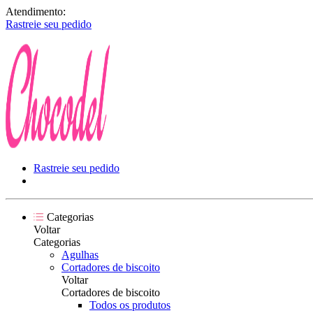
Atendimento:
Rastreie seu pedido
Rastreie seu pedido
Categorias
Voltar
Categorias
Agulhas
Cortadores de biscoito
Voltar
Cortadores de biscoito
Todos os produtos