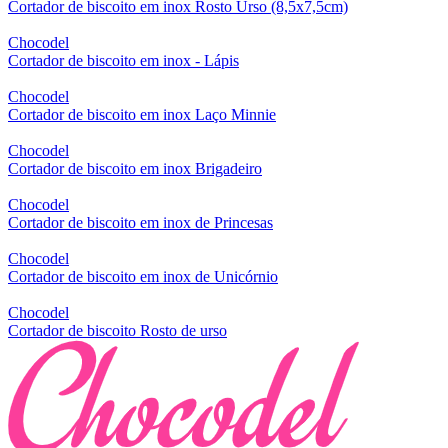
Cortador de biscoito em inox Rosto Urso (8,5x7,5cm)
Chocodel
Cortador de biscoito em inox - Lápis
Chocodel
Cortador de biscoito em inox Laço Minnie
Chocodel
Cortador de biscoito em inox Brigadeiro
Chocodel
Cortador de biscoito em inox de Princesas
Chocodel
Cortador de biscoito em inox de Unicórnio
Chocodel
Cortador de biscoito Rosto de urso