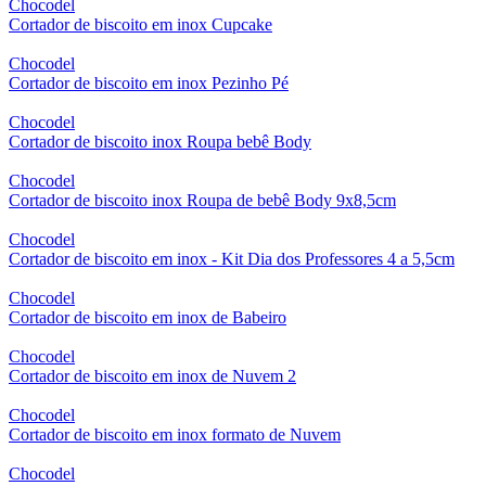
Chocodel
Cortador de biscoito em inox Cupcake
Chocodel
Cortador de biscoito em inox Pezinho Pé
Chocodel
Cortador de biscoito inox Roupa bebê Body
Chocodel
Cortador de biscoito inox Roupa de bebê Body 9x8,5cm
Chocodel
Cortador de biscoito em inox - Kit Dia dos Professores 4 a 5,5cm
Chocodel
Cortador de biscoito em inox de Babeiro
Chocodel
Cortador de biscoito em inox de Nuvem 2
Chocodel
Cortador de biscoito em inox formato de Nuvem
Chocodel