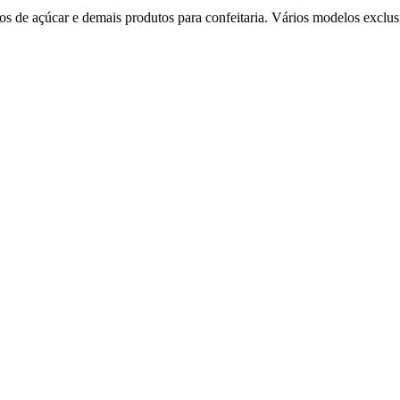
os de açúcar e demais produtos para confeitaria. Vários modelos exclus