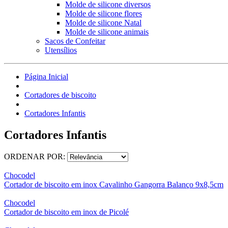
Molde de silicone diversos
Molde de silicone flores
Molde de silicone Natal
Molde de silicone animais
Sacos de Confeitar
Utensílios
Página Inicial
Cortadores de biscoito
Cortadores Infantis
Cortadores Infantis
ORDENAR POR:
Chocodel
Cortador de biscoito em inox Cavalinho Gangorra Balanço 9x8,5cm
Chocodel
Cortador de biscoito em inox de Picolé