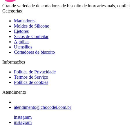
Grande variedade de cortadores de biscoito de inox artesanais, confeit
Categorias
Marcadores
Moldes de Silicone
Ejetores
Sacos de Confeitar
Agulhas
Utensílios
Cortadores de biscoito
Informações
Política de Privacidade
Termos de Serviço
Política de cookies
Atendimento
atendimento@chocodel.com.br
instagram
instagram