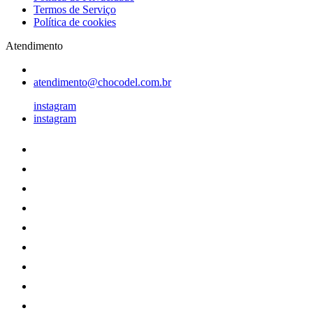
Termos de Serviço
Política de cookies
Atendimento
atendimento@chocodel.com.br
instagram
instagram