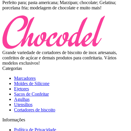
Perfeito para; pasta americana; Marzipan; chocolate; Gelatina;
porcelana fria; modelagem de chocolate e muito mais!
Grande variedade de cortadores de biscoito de inox artesanais,
confeitos de açúcar e demais produtos para confeitaria. Vários
modelos exclusivos!
Categorias
Marcadores
Moldes de Silicone
Ejetores
Sacos de Confeitar
Agulhas
Utensílios
Cortadores de biscoito
Informações
Política de Privacidade