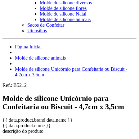
Molde de silicone diversos
Molde de silicone flores
Molde de silicone Natal
Molde de silicone animais
Sacos de Confeitar
Utensílios
Página Inicial
Molde de silicone animais
Molde de silicone Unicórnio para Confeitaria ou Biscuit -
4,7cm x 3,5cm
Ref.:
B5212
Molde de silicone Unicórnio para
Confeitaria ou Biscuit - 4,7cm x 3,5cm
{{ data.product.brand.data.name }}
{{ data.product.name }}
descrição do produto