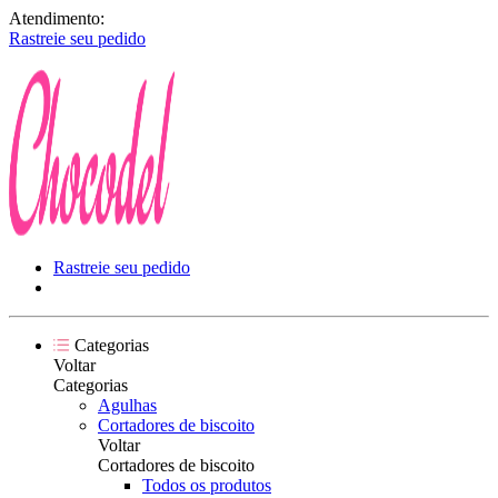
Atendimento:
Rastreie seu pedido
Rastreie seu pedido
Categorias
Voltar
Categorias
Agulhas
Cortadores de biscoito
Voltar
Cortadores de biscoito
Todos os produtos