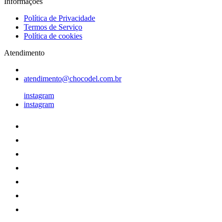
Informações
Política de Privacidade
Termos de Serviço
Política de cookies
Atendimento
atendimento@chocodel.com.br
instagram
instagram