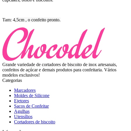
Tam: 4
,5cm , o confeito pronto.
Grande variedade de cortadores de biscoito de inox artesanais,
confeitos de açúcar e demais produtos para confeitaria. Vários
modelos exclusivos!
Categorias
Marcadores
Moldes de Silicone
Ejetores
Sacos de Confeitar
Agulhas
Utensílios
Cortadores de biscoito