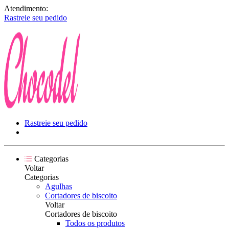
Atendimento:
Rastreie seu pedido
Rastreie seu pedido
Categorias
Voltar
Categorias
Agulhas
Cortadores de biscoito
Voltar
Cortadores de biscoito
Todos os produtos