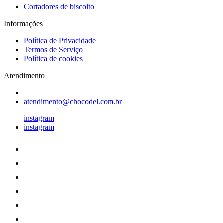
Cortadores de biscoito
Informações
Política de Privacidade
Termos de Serviço
Política de cookies
Atendimento
atendimento@chocodel.com.br
instagram
instagram