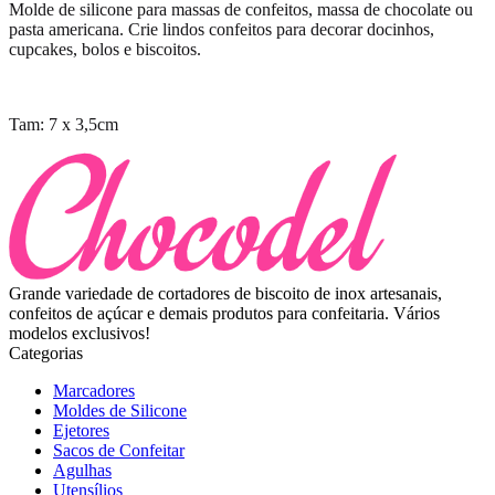
Molde de silicone para massas de confeitos, massa de chocolate ou
pasta americana. Crie lindos confeitos para decorar docinhos,
cupcakes, bolos e biscoitos.
Tam: 7 x 3,5cm
Grande variedade de cortadores de biscoito de inox artesanais,
confeitos de açúcar e demais produtos para confeitaria. Vários
modelos exclusivos!
Categorias
Marcadores
Moldes de Silicone
Ejetores
Sacos de Confeitar
Agulhas
Utensílios