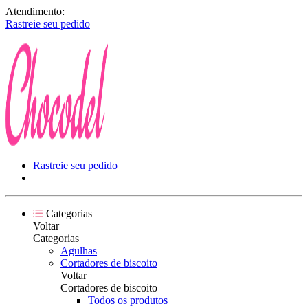
Atendimento:
Rastreie seu pedido
Rastreie seu pedido
Categorias
Voltar
Categorias
Agulhas
Cortadores de biscoito
Voltar
Cortadores de biscoito
Todos os produtos