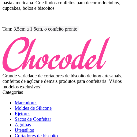
pasta americana. Crie lindos confeitos para decorar docinhos,
cupcakes, bolos e biscoitos.
Tam:
3,5cm a 1,5cm, o confeito pronto.
Grande variedade de cortadores de biscoito de inox artesanais,
confeitos de açúcar e demais produtos para confeitaria. Vários
modelos exclusivos!
Categorias
Marcadores
Moldes de Silicone
Ejetores
Sacos de Confeitar
Agulhas
Utensílios
Cortadores de biscoito