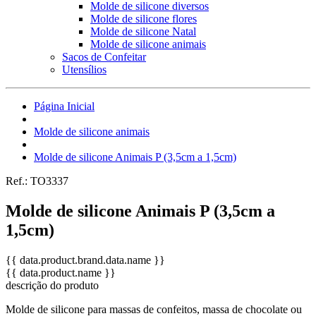
Molde de silicone diversos
Molde de silicone flores
Molde de silicone Natal
Molde de silicone animais
Sacos de Confeitar
Utensílios
Página Inicial
Molde de silicone animais
Molde de silicone Animais P (3,5cm a 1,5cm)
Ref.:
TO3337
Molde de silicone Animais P (3,5cm a
1,5cm)
{{ data.product.brand.data.name }}
{{ data.product.name }}
descrição do produto
Molde de silicone para massas de confeitos, massa de chocolate ou