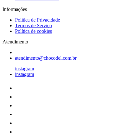
Informações
Política de Privacidade
Termos de Serviço
Política de cookies
Atendimento
atendimento@chocodel.com.br
instagram
instagram