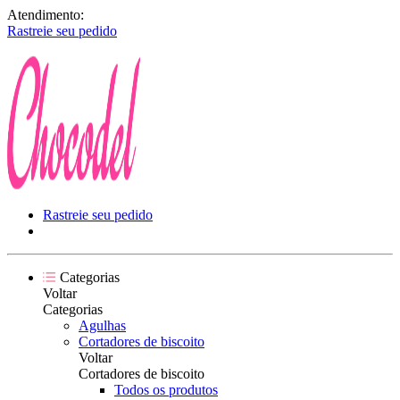
Atendimento:
Rastreie seu pedido
Rastreie seu pedido
Categorias
Voltar
Categorias
Agulhas
Cortadores de biscoito
Voltar
Cortadores de biscoito
Todos os produtos